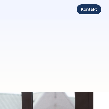
Kontakt