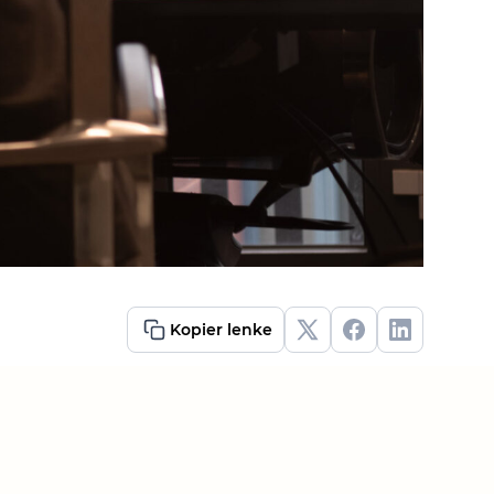
Kopier lenke