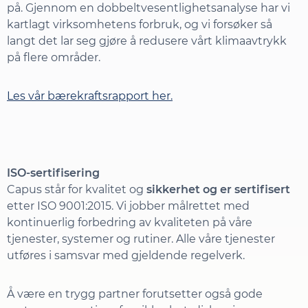
på. Gjennom en dobbeltvesentlighetsanalyse har vi
kartlagt virksomhetens forbruk, og vi forsøker så
langt det lar seg gjøre å redusere vårt klimaavtrykk
på flere områder.
Les vår bærekraftsrapport her.
ISO-sertifisering
Capus står for kvalitet og
sikkerhet og er sertifisert
etter ISO 9001:2015. Vi jobber målrettet med
kontinuerlig forbedring av kvaliteten på våre
tjenester, systemer og rutiner. Alle våre tjenester
utføres i samsvar med gjeldende regelverk.
Å være en trygg partner forutsetter også gode