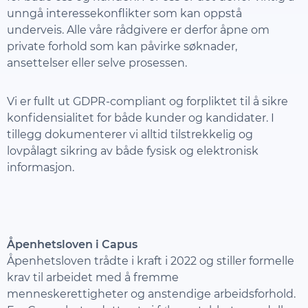
unngå interessekonflikter som kan oppstå
underveis. Alle våre rådgivere er derfor åpne om
private forhold som kan påvirke søknader,
ansettelser eller selve prosessen.
Vi er fullt ut GDPR-compliant og forpliktet til å sikre
konfidensialitet for både kunder og kandidater. I
tillegg dokumenterer vi alltid tilstrekkelig og
lovpålagt sikring av både fysisk og elektronisk
informasjon.
Åpenhetsloven i Capus
Åpenhetsloven trådte i kraft i 2022 og stiller formelle
krav til arbeidet med å fremme
menneskerettigheter og anstendige arbeidsforhold.