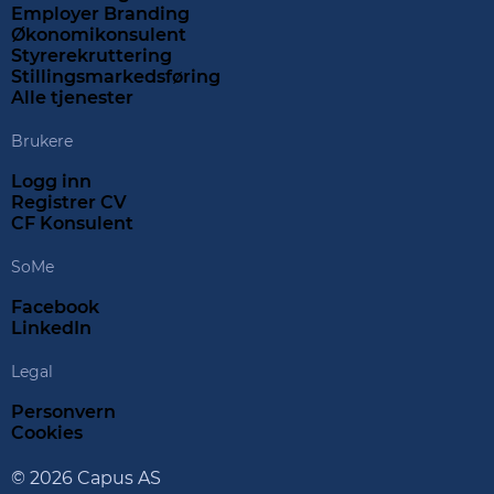
Employer Branding
Økonomikonsulent
Styrerekruttering
Stillingsmarkedsføring
Alle tjenester
Brukere
Logg inn
Registrer CV
CF Konsulent
SoMe
Facebook
LinkedIn
Legal
Personvern
Cookies
© 2026 Capus AS