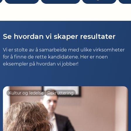
Se hvordan vi skaper resultater
Vi er stolte av å samarbeide med ulike virksomheter
for å finne de rette kandidatene. Her er noen
eksempler på hvordan vi jobber!
Kultur og ledelse
Rekruttering