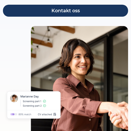
Kontakt oss