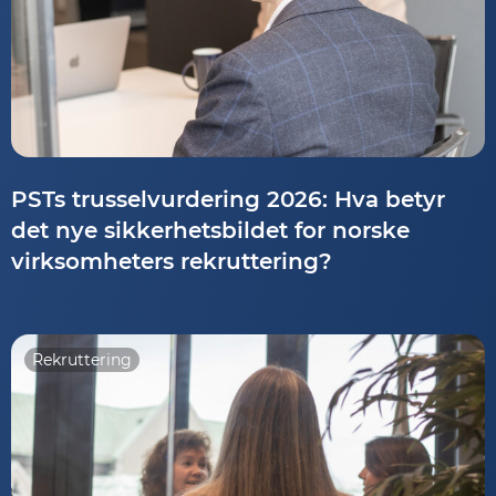
PSTs trusselvurdering 2026: Hva betyr
det nye sikkerhetsbildet for norske
virksomheters rekruttering?
Rekruttering