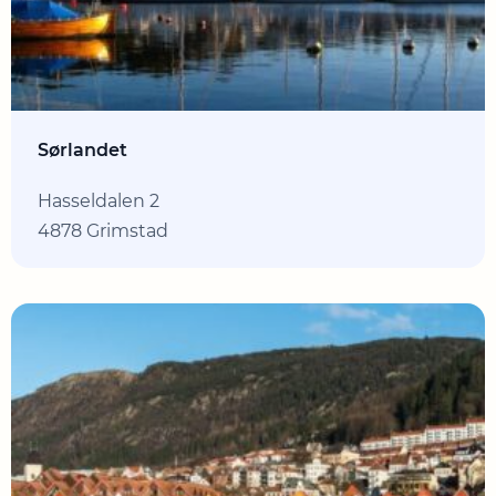
Sørlandet
Hasseldalen 2
4878 Grimstad