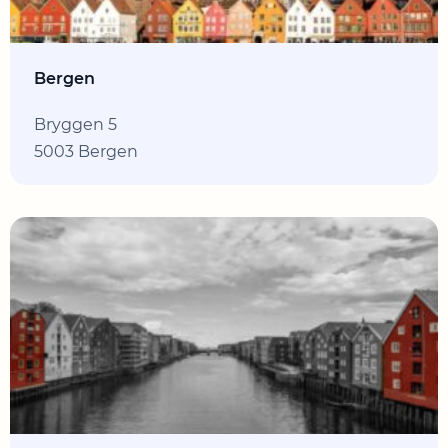
Bergen
Bryggen 5
5003 Bergen