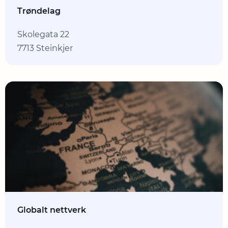
Trøndelag
Skolegata 22
7713 Steinkjer
Globalt nettverk