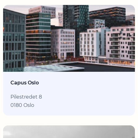
Capus Oslo
Pilestredet 8
0180 Oslo