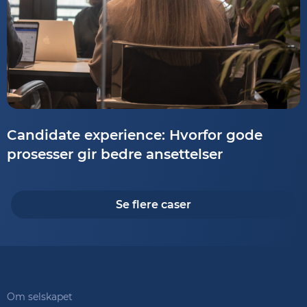
Candidate experience: Hvorfor gode
prosesser gir bedre ansettelser
Se flere caser
Om selskapet