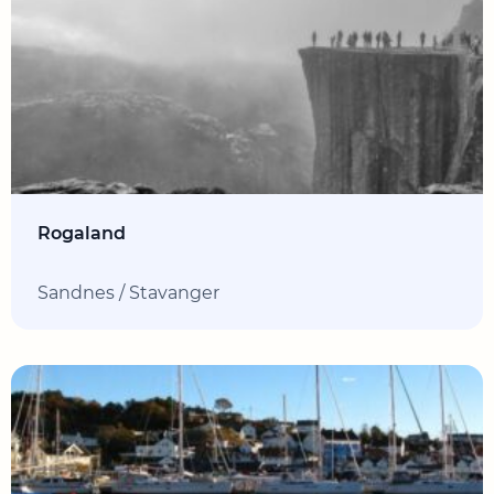
Rogaland
Sandnes / Stavanger