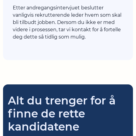
Etter andregangsintervjuet beslutter
vanligvis rekrutterende leder hvem som skal
bli tilbudt jobben. Dersom du ikke er med
videre i prosessen, tar vi kontakt for å fortelle
deg dette så tidlig som mulig.
Alt du trenger for å
finne de rette
kandidatene