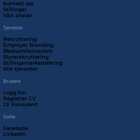
Kontakt oss
Stillinger
Vårt ansvar
Tjenester
Rekruttering
Employer Branding
Økonomikonsulent
Styrerekruttering
Stillingsmarkedsføring
Alle tjenester
Brukere
Logg inn
Registrer CV
CF Konsulent
SoMe
Facebook
LinkedIn