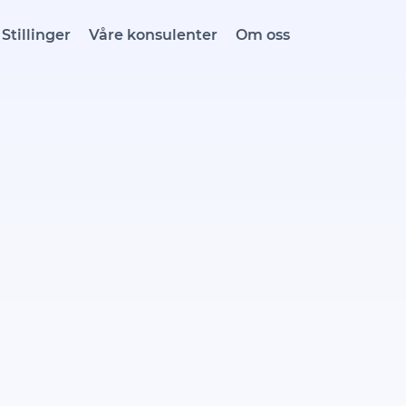
Stillinger
Våre konsulenter
Om oss