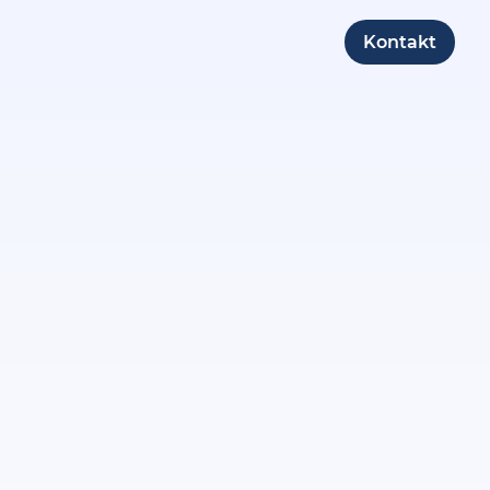
Kontakt