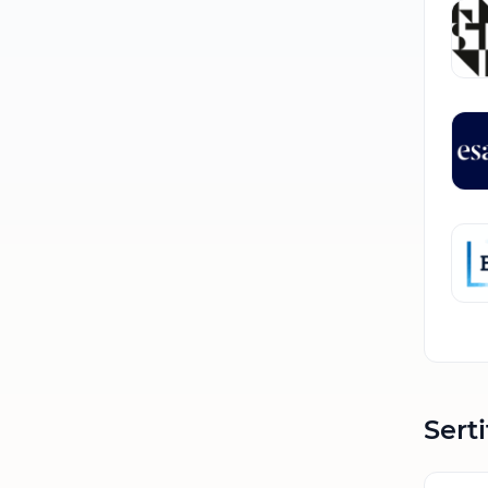
Serti