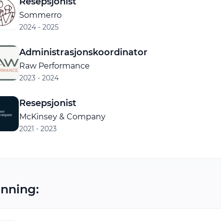
Resepsjonist
Sommerro
2024 - 2025
Administrasjonskoordinator
Raw Performance
2023 - 2024
Resepsjonist
McKinsey & Company
2021 - 2023
nning: