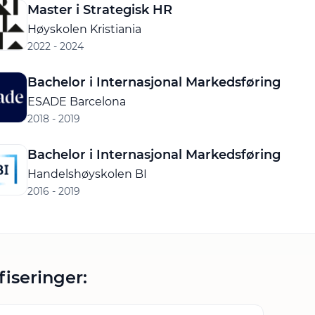
Master i Strategisk HR
Høyskolen Kristiania
2022 - 2024
Bachelor i Internasjonal Markedsføring
ESADE Barcelona
2018 - 2019
Bachelor i Internasjonal Markedsføring
Handelshøyskolen BI
2016 - 2019
fiseringer: