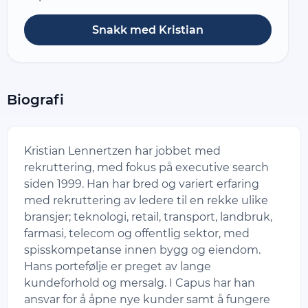
Snakk med Kristian
Biografi
Kristian Lennertzen har jobbet med
rekruttering, med fokus på executive search
siden 1999. Han har bred og variert erfaring
med rekruttering av ledere til en rekke ulike
bransjer; teknologi, retail, transport, landbruk,
farmasi, telecom og offentlig sektor, med
spisskompetanse innen bygg og eiendom.
Hans portefølje er preget av lange
kundeforhold og mersalg. I Capus har han
ansvar for å åpne nye kunder samt å fungere