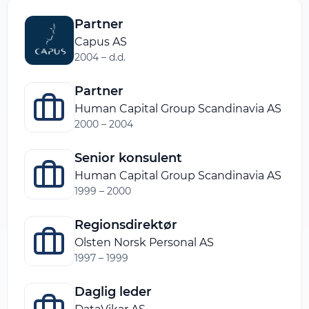
Partner
Capus AS
2004 – d.d.
Partner
Human Capital Group Scandinavia AS
2000 – 2004
Senior konsulent
Human Capital Group Scandinavia AS
1999 – 2000
Regionsdirektør
Olsten Norsk Personal AS
1997 – 1999
Daglig leder