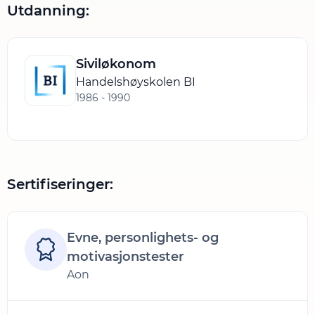
Utdanning:
Siviløkonom
Handelshøyskolen BI
1986 - 1990
Sertifiseringer:
Evne, personlighets- og
motivasjonstester
Aon