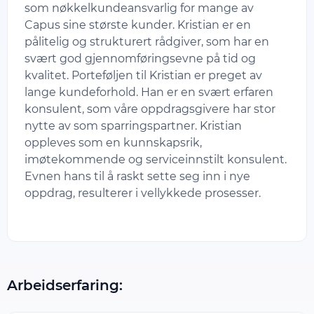
som nøkkelkundeansvarlig for mange av
Capus sine største kunder. Kristian er en
pålitelig og strukturert rådgiver, som har en
svært god gjennomføringsevne på tid og
kvalitet. Porteføljen til Kristian er preget av
lange kundeforhold. Han er en svært erfaren
konsulent, som våre oppdragsgivere har stor
nytte av som sparringspartner. Kristian
oppleves som en kunnskapsrik,
imøtekommende og serviceinnstilt konsulent.
Evnen hans til å raskt sette seg inn i nye
oppdrag, resulterer i vellykkede prosesser.
Arbeidserfaring: