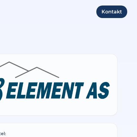
Kontakt
tel: