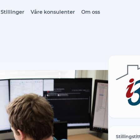
Stillinger
Våre konsulenter
Om oss
Stillingstit