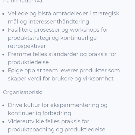
På områdenivå:
Veilede og bistå områdeleder i strategisk
mål og interessenthåndtering
Fasilitere prosesser og workshops for
produktstrategi og kontinuerlige
retrospektiver
Fremme felles standarder og praksis for
produktledelse
Følge opp at team leverer produkter som
skaper verdi for brukere og virksomhet
Organisatorisk:
Drive kultur for eksperimentering og
kontinuerlig forbedring
Videreutvikle felles praksis for
produktcoaching og produktledelse