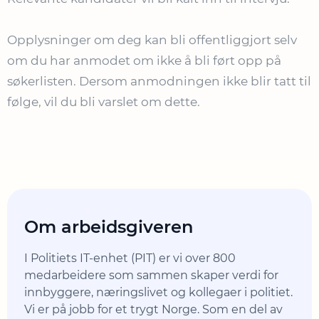
Opplysninger om deg kan bli offentliggjort selv
om du har anmodet om ikke å bli ført opp på
søkerlisten. Dersom anmodningen ikke blir tatt til
følge, vil du bli varslet om dette.
Om arbeidsgiveren
I Politiets IT-enhet (PIT) er vi over 800
medarbeidere som sammen skaper verdi for
innbyggere, næringslivet og kollegaer i politiet.
Vi er på jobb for et trygt Norge. Som en del av