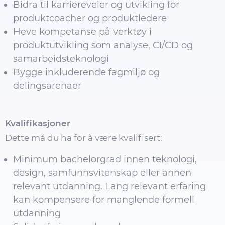
Bidra til karriereveier og utvikling for
produktcoacher og produktledere
Heve kompetanse på verktøy i
produktutvikling som analyse, CI/CD og
samarbeidsteknologi
Bygge inkluderende fagmiljø og
delingsarenaer
Kvalifikasjoner
Dette må du ha for å være kvalifisert:
Minimum bachelorgrad innen teknologi,
design, samfunnsvitenskap eller annen
relevant utdanning. Lang relevant erfaring
kan kompensere for manglende formell
utdanning