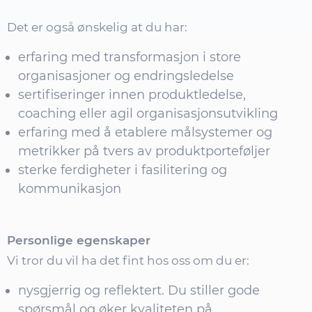
Det er også ønskelig at du har:
erfaring med transformasjon i store
organisasjoner og endringsledelse
sertifiseringer innen produktledelse,
coaching eller agil organisasjonsutvikling
erfaring med å etablere målsystemer og
metrikker på tvers av produktporteføljer
sterke ferdigheter i fasilitering og
kommunikasjon
Personlige egenskaper
Vi tror du vil ha det fint hos oss om du er:
nysgjerrig og reflektert. Du stiller gode
spørsmål og øker kvaliteten på