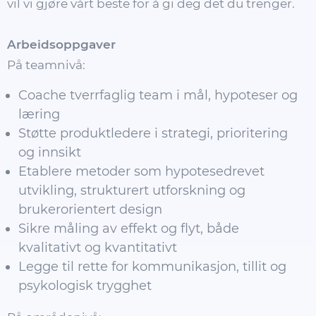
vil vi gjøre vårt beste for å gi deg det du trenger.
Arbeidsoppgaver
På teamnivå:
Coache tverrfaglig team i mål, hypoteser og
læring
Støtte produktledere i strategi, prioritering
og innsikt
Etablere metoder som hypotesedrevet
utvikling, strukturert utforskning og
brukerorientert design
Sikre måling av effekt og flyt, både
kvalitativt og kvantitativt
Legge til rette for kommunikasjon, tillit og
psykologisk trygghet