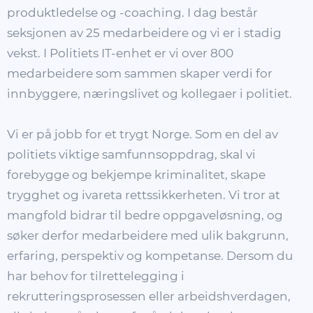
produktledelse og -coaching. I dag består
seksjonen av 25 medarbeidere og vi er i stadig
vekst. I Politiets IT-enhet er vi over 800
medarbeidere som sammen skaper verdi for
innbyggere, næringslivet og kollegaer i politiet.
Vi er på jobb for et trygt Norge. Som en del av
politiets viktige samfunnsoppdrag, skal vi
forebygge og bekjempe kriminalitet, skape
trygghet og ivareta rettssikkerheten. Vi tror at
mangfold bidrar til bedre oppgaveløsning, og
søker derfor medarbeidere med ulik bakgrunn,
erfaring, perspektiv og kompetanse. Dersom du
har behov for tilrettelegging i
rekrutteringsprosessen eller arbeidshverdagen,