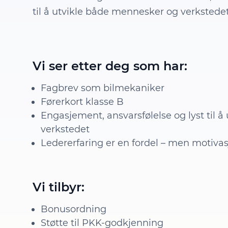
til å utvikle både mennesker og verkstedet
Vi ser etter deg som har:
Fagbrev som bilmekaniker
Førerkort klasse B
Engasjement, ansvarsfølelse og lyst til 
verkstedet
Ledererfaring er en fordel – men motivas
Vi tilbyr:
Bonusordning
Støtte til PKK-godkjenning