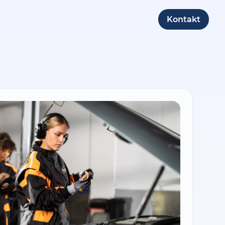
Kontakt