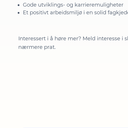
Gode utviklings- og karrieremuligheter
Et positivt arbeidsmiljø i en solid fagkjed
Interessert i å høre mer? Meld interesse i s
nærmere prat.