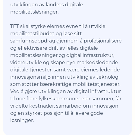
utviklingen av landets digitale
mobilitetsløsninger.
TET skal styrke eiernes evne til å utvikle
mobilitetstilbudet og løse sitt
samfunnsoppdrag gjennom å profesjonalisere
og effektivisere drift av felles digitale
mobilitetsløsninger og digital infrastruktur,
videreutvikle og skape nye markedsledende
digitale tjenester, samt være eiernes ledende
innovasjonsmiljø innen utvikling av teknologi
som støtter bærekraftige mobilitetstjenester.
Ved å gjøre utviklingen av digital infrastruktur
til noe flere fylkeskommuner eier sammen, får
vi delte kostnader, samarbeid om innovasjon
og en styrket posisjon til å levere gode
løsninger.