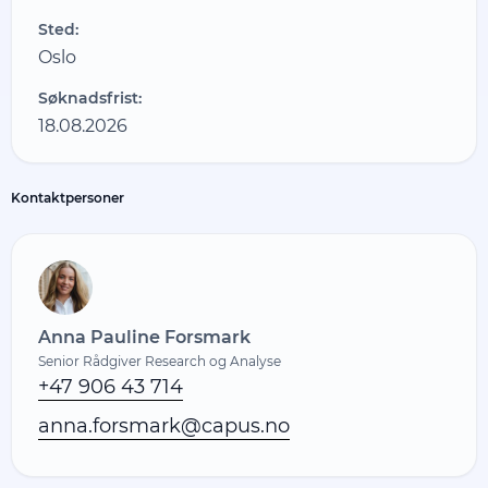
Sted:
Oslo
Søknadsfrist:
18.08.2026
Kontaktpersoner
Anna Pauline Forsmark
Senior Rådgiver Research og Analyse
+47 906 43 714
anna.forsmark@capus.no