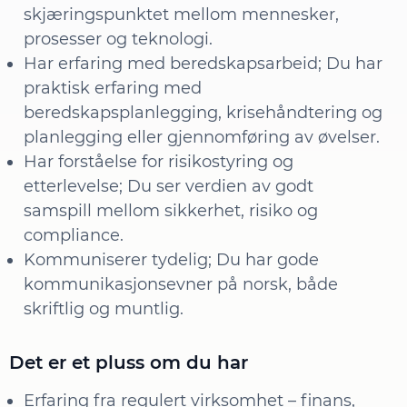
skjæringspunktet mellom mennesker,
prosesser og teknologi.
Har erfaring med beredskapsarbeid; Du har
praktisk erfaring med
beredskapsplanlegging, krisehåndtering og
planlegging eller gjennomføring av øvelser.
Har forståelse for risikostyring og
etterlevelse; Du ser verdien av godt
samspill mellom sikkerhet, risiko og
compliance.
Kommuniserer tydelig; Du har gode
kommunikasjonsevner på norsk, både
skriftlig og muntlig.
Det er et pluss om du har
Erfaring fra regulert virksomhet – finans,