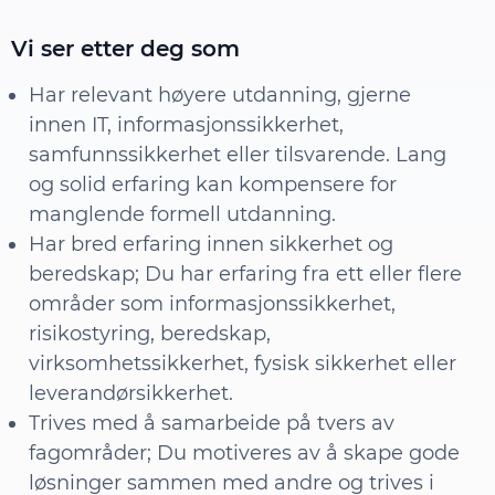
Vi ser etter deg som
Har relevant høyere utdanning, gjerne
innen IT, informasjonssikkerhet,
samfunnssikkerhet eller tilsvarende. Lang
og solid erfaring kan kompensere for
manglende formell utdanning.
Har bred erfaring innen sikkerhet og
beredskap; Du har erfaring fra ett eller flere
områder som informasjonssikkerhet,
risikostyring, beredskap,
virksomhetssikkerhet, fysisk sikkerhet eller
leverandørsikkerhet.
Trives med å samarbeide på tvers av
fagområder; Du motiveres av å skape gode
løsninger sammen med andre og trives i