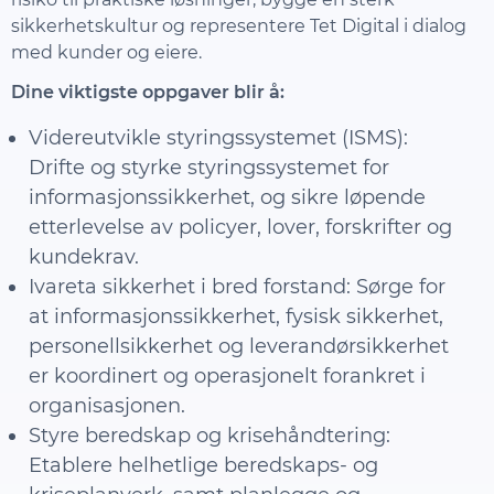
sikkerhetskultur og representere Tet Digital i dialog
med kunder og eiere.
Dine viktigste oppgaver blir å:
Videreutvikle styringssystemet (ISMS):
Drifte og styrke styringssystemet for
informasjonssikkerhet, og sikre løpende
etterlevelse av policyer, lover, forskrifter og
kundekrav.
Ivareta sikkerhet i bred forstand: Sørge for
at informasjonssikkerhet, fysisk sikkerhet,
personellsikkerhet og leverandørsikkerhet
er koordinert og operasjonelt forankret i
organisasjonen.
Styre beredskap og krisehåndtering:
Etablere helhetlige beredskaps- og