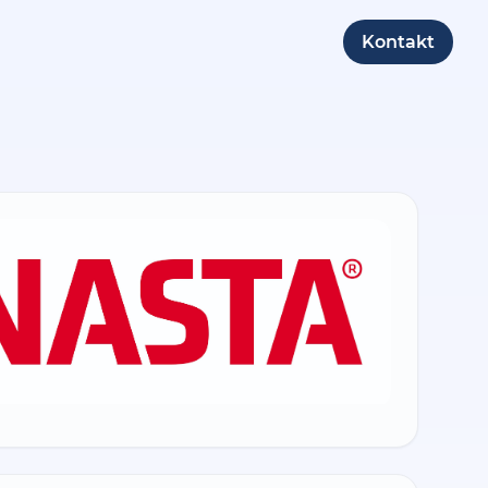
Kontakt