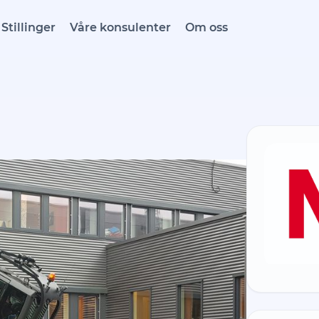
Stillinger
Våre konsulenter
Om oss