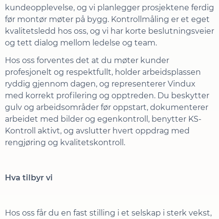
kundeopplevelse, og vi planlegger prosjektene ferdig
før montør møter på bygg. Kontrollmåling er et eget
kvalitetsledd hos oss, og vi har korte beslutningsveier
og tett dialog mellom ledelse og team.
Hos oss forventes det at du møter kunder
profesjonelt og respektfullt, holder arbeidsplassen
ryddig gjennom dagen, og representerer Vindux
med korrekt profilering og opptreden. Du beskytter
gulv og arbeidsområder før oppstart, dokumenterer
arbeidet med bilder og egenkontroll, benytter KS-
Kontroll aktivt, og avslutter hvert oppdrag med
rengjøring og kvalitetskontroll.
Hva tilbyr vi
Hos oss får du en fast stilling i et selskap i sterk vekst,