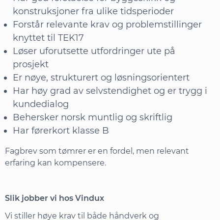
konstruksjoner fra ulike tidsperioder
Forstår relevante krav og problemstillinger
knyttet til TEK17
Løser uforutsette utfordringer ute på
prosjekt
Er nøye, strukturert og løsningsorientert
Har høy grad av selvstendighet og er trygg i
kundedialog
Behersker norsk muntlig og skriftlig
Har førerkort klasse B
Fagbrev som tømrer er en fordel, men relevant
erfaring kan kompensere.
Slik jobber vi hos Vindux
Vi stiller høye krav til både håndverk og