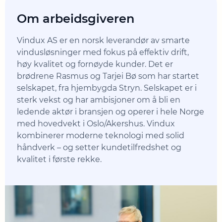
Om arbeidsgiveren
Vindux AS er en norsk leverandør av smarte
vindusløsninger med fokus på effektiv drift,
høy kvalitet og fornøyde kunder. Det er
brødrene Rasmus og Tarjei Bø som har startet
selskapet, fra hjembygda Stryn. Selskapet er i
sterk vekst og har ambisjoner om å bli en
ledende aktør i bransjen og operer i hele Norge
med hovedvekt i Oslo/Akershus. Vindux
kombinerer moderne teknologi med solid
håndverk – og setter kundetilfredshet og
kvalitet i første rekke.