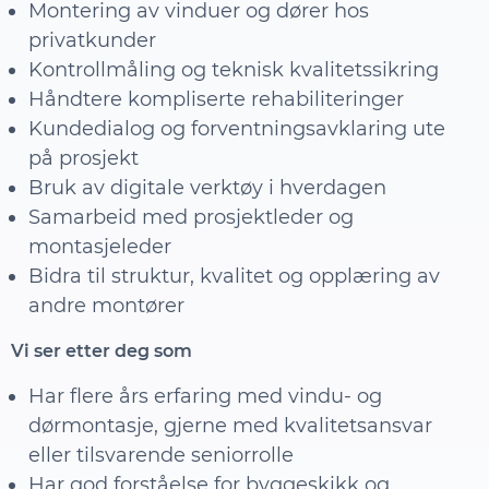
Montering av vinduer og dører hos
privatkunder
Kontrollmåling og teknisk kvalitetssikring
Håndtere kompliserte rehabiliteringer
Kundedialog og forventningsavklaring ute
på prosjekt
Bruk av digitale verktøy i hverdagen
Samarbeid med prosjektleder og
montasjeleder
Bidra til struktur, kvalitet og opplæring av
andre montører
Vi ser etter deg som
Har flere års erfaring med vindu- og
dørmontasje, gjerne med kvalitetsansvar
eller tilsvarende seniorrolle
Har god forståelse for byggeskikk og