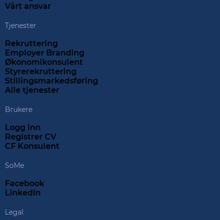
Vårt ansvar
Tjenester
Rekruttering
Employer Branding
Økonomikonsulent
Styrerekruttering
Stillingsmarkedsføring
Alle tjenester
Brukere
Logg inn
Registrer CV
CF Konsulent
SoMe
Facebook
LinkedIn
Legal