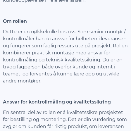
kundeopplevelse i hele leveransen.
Om rollen
Dette er en nøkkelrolle hos oss. Som senior montør /
kontrollmåler har du ansvar for helheten i leveransen
og fungerer som faglig ressurs ute på prosjekt. Rollen
kombinerer praktisk montasje med ansvar for
kontrollmåling og teknisk kvalitetssikring. Du er en
trygg fagperson både overfor kunde og internt i
teamet, og forventes å kunne lære opp og utvikle
andre montører.
Ansvar for kontrollmåling og kvalitetssikring
En sentral del av rollen er å kvalitetssikre prosjektet
før bestilling og montering. Det er din vurdering som
avgjør om kunden får riktig produkt, om leveransen