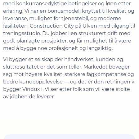
med konkurransedyktige betingelser og lønn etter
erfaring. Vi har en bonusmodell knyttet til kvalitet og
leveranse, mulighet for tjenestebil, og moderne
fasiliteter i Construction City på Ulven med tilgang til
treningsstudio. Du jobber i en strukturert drift med
godt planlagte prosjekter, og får mulighet til å være
med å bygge noe profesjonelt og langsiktig.
Vi bygger et selskap der håndverket, kunden og
sluttresultatet er det som teller. Markedet beveger
seg mot høyere kvalitet, sterkere fagkompetanse og
bedre kundeopplevelse — og det er den retningen vi
bygger Vindux i. Vi ser etter folk som vil være stolte
av jobben de leverer.