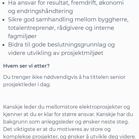
Ha ansvar for resultat, fremdrift, økonomi
og endringshåndtering
Sikre god samhandling mellom byggherre,
totalentreprenør, rådgivere og interne
fagmiljøer
Bidra til gode beslutningsgrunnlag og
videre utvikling av prosjektmiljøet
Hvem ser vi etter?
Du trenger ikke nødvendigvis å ha tittelen senior
prosjektleder i dag.
Kanskje leder du mellomstore elektroprosjekter og
kjenner at du er klar for større ansvar. Kanskje har du
bakgrunn som anleggsleder og ønsker neste steg.
Det viktigste er at du motiveres av store og
komplekse prosjekter, og ønsker å utvikle deg videre.