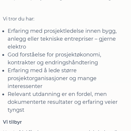
Vi tror du har:
Erfaring med prosjektledelse innen bygg,
anlegg eller tekniske entrepriser – gjerne
elektro
God forståelse for prosjektøkonomi,
kontrakter og endringshåndtering
Erfaring med å lede større
prosjektorganisasjoner og mange
interessenter
Relevant utdanning er en fordel, men
dokumenterte resultater og erfaring veier
tyngst
Vi tilbyr