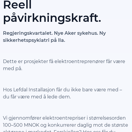
Reell
påvirkningskraft.
Regjeringskvartalet. Nye Aker sykehus. Ny
sikkerhetspsykiatri på Ila.
Dette er prosjekter få elektroentreprenører får være
med på.
Hos Lefdal Installasjon får du ikke bare være med –
du får være med å lede dem.
Vi gjennomfører elektroentrepriser i størrelsesorden
100–500 MNOK og konkurrerer daglig mot de største