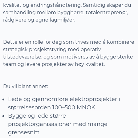
kvalitet og endringshåndtering. Samtidig skaper du
samhandling mellom byggherre, totalentreprenør,
rådgivere og egne fagmiljøer.
Dette er en rolle for deg som trives med å kombinere
strategisk prosjektstyring med operativ
tilstedeværelse, og som motiveres av å bygge sterke
team og levere prosjekter av høy kvalitet.
Du vil blant annet:
Lede og gjennomføre elektroprosjekter i
størrelsesorden 100–500 MNOK
Bygge og lede større
prosjektorganisasjoner med mange
grensesnitt