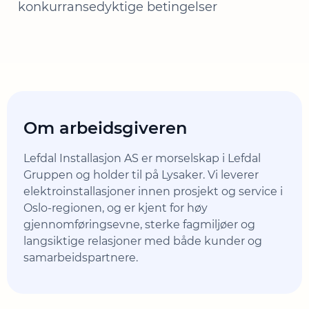
konkurransedyktige betingelser
Om arbeidsgiveren
Lefdal Installasjon AS er morselskap i Lefdal
Gruppen og holder til på Lysaker. Vi leverer
elektroinstallasjoner innen prosjekt og service i
Oslo-regionen, og er kjent for høy
gjennomføringsevne, sterke fagmiljøer og
langsiktige relasjoner med både kunder og
samarbeidspartnere.