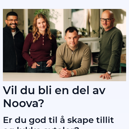
Vil du bli en del av
Noova?
Er du god til å skape tillit