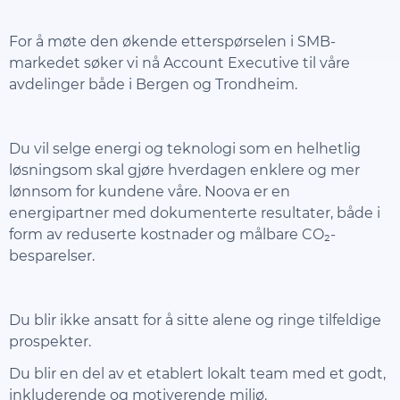
For å møte den økende etterspørselen i SMB-
markedet søker vi nå Account Executive til våre
avdelinger både i Bergen og Trondheim.
Du vil selge energi og teknologi som en helhetlig
løsningsom skal gjøre hverdagen enklere og mer
lønnsom for kundene våre. Noova er en
energipartner med dokumenterte resultater, både i
form av reduserte kostnader og målbare CO₂-
besparelser.
Du blir ikke ansatt for å sitte alene og ringe tilfeldige
prospekter.
Du blir en del av et etablert lokalt team med et godt,
inkluderende og motiverende miljø.