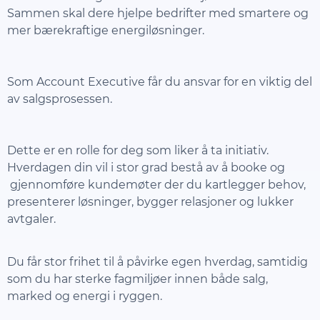
Sammen skal dere hjelpe bedrifter med smartere og
mer bærekraftige energiløsninger.
Som Account Executive får du ansvar for en viktig del
av salgsprosessen.
Dette er en rolle for deg som liker å ta initiativ.
Hverdagen din vil i stor grad bestå av å booke og
gjennomføre kundemøter der du kartlegger behov,
presenterer løsninger, bygger relasjoner og lukker
avtgaler.
Du får stor frihet til å påvirke egen hverdag, samtidig
som du har sterke fagmiljøer innen både salg,
marked og energi i ryggen.