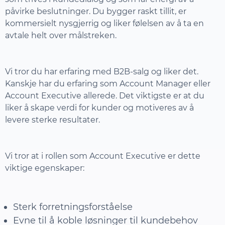
påvirke beslutninger. Du bygger raskt tillit, er
kommersielt nysgjerrig og liker følelsen av å ta en
avtale helt over målstreken.
Vi tror du har erfaring med B2B-salg og liker det.
Kanskje har du erfaring som Account Manager eller
Account Executive allerede. Det viktigste er at du
liker å skape verdi for kunder og motiveres av å
levere sterke resultater.
Vi tror at i rollen som Account Executive er dette
viktige egenskaper:
Sterk forretningsforståelse
Evne til å koble løsninger til kundebehov