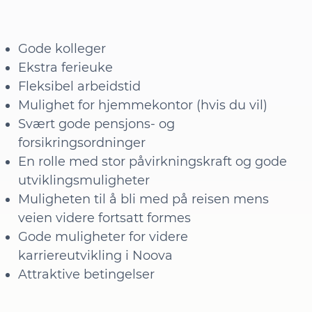
Gode kolleger
Ekstra ferieuke
Fleksibel arbeidstid
Mulighet for hjemmekontor (hvis du vil)
Svært gode pensjons- og
forsikringsordninger
En rolle med stor påvirkningskraft og gode
utviklingsmuligheter
Muligheten til å bli med på reisen mens
veien videre fortsatt formes
Gode muligheter for videre
karriereutvikling i Noova
Attraktive betingelser