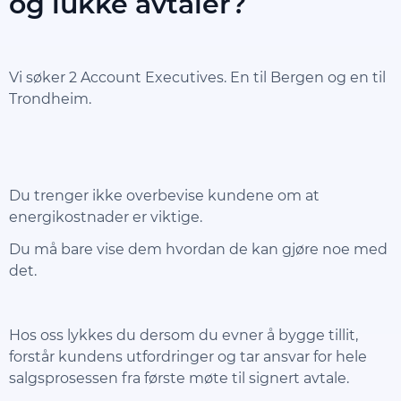
og lukke avtaler?
Vi søker 2 Account Executives. En til Bergen og en til
Trondheim.
Du trenger ikke overbevise kundene om at
energikostnader er viktige.
Du må bare vise dem hvordan de kan gjøre noe med
det.
Hos oss lykkes du dersom du evner å bygge tillit,
forstår kundens utfordringer og tar ansvar for hele
salgsprosessen fra første møte til signert avtale.