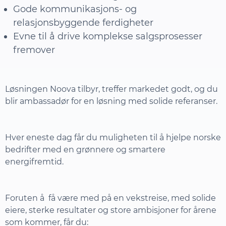
Gode kommunikasjons- og
relasjonsbyggende ferdigheter
Evne til å drive komplekse salgsprosesser
fremover
Løsningen Noova tilbyr, treffer markedet godt, og du
blir ambassadør for en løsning med solide referanser.
Hver eneste dag får du muligheten til å hjelpe norske
bedrifter med en grønnere og smartere
energifremtid.
Foruten å få være med på en vekstreise, med solide
eiere, sterke resultater og store ambisjoner for årene
som kommer, får du: