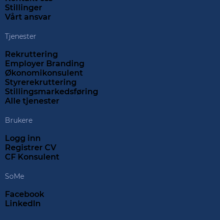
Stillinger
Vårt ansvar
Tjenester
Rekruttering
Employer Branding
Økonomikonsulent
Styrerekruttering
Stillingsmarkedsføring
Alle tjenester
Brukere
Logg inn
Registrer CV
CF Konsulent
SoMe
Facebook
LinkedIn