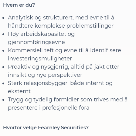
Hvem er du?
Analytisk og strukturert, med evne til å
håndtere komplekse problemstillinger
Høy arbeidskapasitet og
gjennomføringsevne
Kommersiell teft og evne til å identifisere
investeringsmuligheter
Proaktiv og nysgjerrig, alltid på jakt etter
innsikt og nye perspektiver
Sterk relasjonsbygger, både internt og
eksternt
Trygg og tydelig formidler som trives med å
presentere i profesjonelle fora
Hvorfor velge Fearnley Securities?