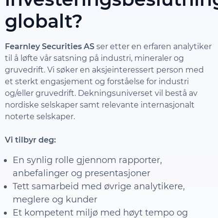
globalt?
Fearnley Securities AS
ser etter en erfaren analytiker
til å løfte vår satsning på industri, mineraler og
gruvedrift. Vi søker en aksjeinteressert person med
et sterkt engasjement og forståelse for industri
og/eller gruvedrift. Dekningsuniverset vil bestå av
nordiske selskaper samt relevante internasjonalt
noterte selskaper.
Vi tilbyr deg:
En synlig rolle gjennom rapporter,
anbefalinger og presentasjoner
Tett samarbeid med øvrige analytikere,
meglere og kunder
Et kompetent miljø med høyt tempo og