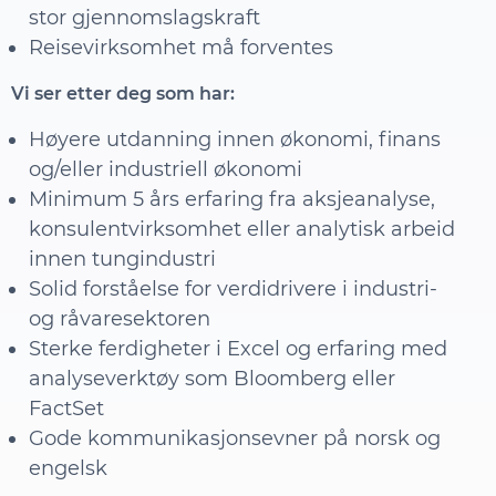
stor gjennomslagskraft
Reisevirksomhet må forventes
Vi ser etter deg som har:
Høyere utdanning innen økonomi, finans
og/eller industriell økonomi
Minimum 5 års erfaring fra aksjeanalyse,
konsulentvirksomhet eller analytisk arbeid
innen tungindustri
Solid forståelse for verdidrivere i industri-
og råvaresektoren
Sterke ferdigheter i Excel og erfaring med
analyseverktøy som Bloomberg eller
FactSet
Gode kommunikasjonsevner på norsk og
engelsk