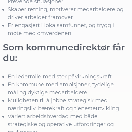
krevende situasjoner
Skaper retning, motiverer medarbeidere og
driver arbeidet framover
Er engasjert i lokalsamfunnet, og trygg i
møte med omverdenen
Som kommunedirektør får
du:
En lederrolle med stor påvirkningskraft
En kommune med ambisjoner, tydelige
mål og dyktige medarbeidere
Muligheten til å jobbe strategisk med
næringsliv, bærekraft og tjenesteutvikling
Variert arbeidshverdag med både
strategiske og operative utfordringer og