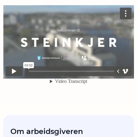
Om arbeidsgiveren