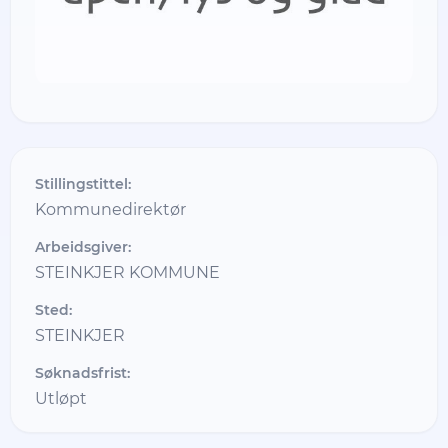
Stillingstittel:
Kommunedirektør
Arbeidsgiver:
STEINKJER KOMMUNE
Sted:
STEINKJER
Søknadsfrist:
Utløpt