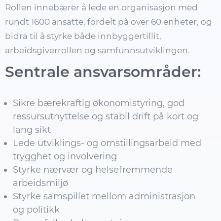
Rollen innebærer å lede en organisasjon med
rundt 1600 ansatte, fordelt på over 60 enheter, og
bidra til å styrke både innbyggertillit,
arbeidsgiverrollen og samfunnsutviklingen.
Sentrale ansvarsområder:
Sikre bærekraftig økonomistyring, god
ressursutnyttelse og stabil drift på kort og
lang sikt
Lede utviklings- og omstillingsarbeid med
trygghet og involvering
Styrke nærvær og helsefremmende
arbeidsmiljø
Styrke samspillet mellom administrasjon
og politikk