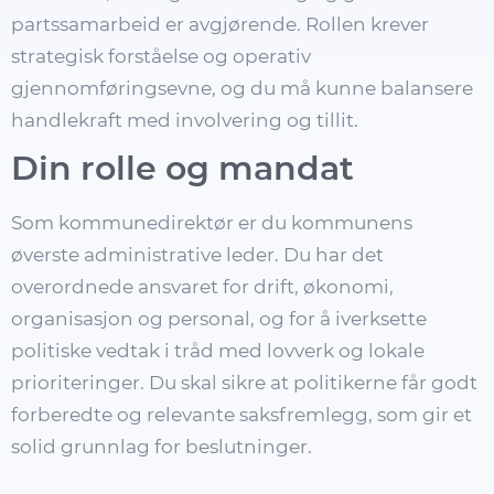
partssamarbeid er avgjørende. Rollen krever
strategisk forståelse og operativ
gjennomføringsevne, og du må kunne balansere
handlekraft med involvering og tillit.
Din rolle og mandat
Som kommunedirektør er du kommunens
øverste administrative leder. Du har det
overordnede ansvaret for drift, økonomi,
organisasjon og personal, og for å iverksette
politiske vedtak i tråd med lovverk og lokale
prioriteringer. Du skal sikre at politikerne får godt
forberedte og relevante saksfremlegg, som gir et
solid grunnlag for beslutninger.