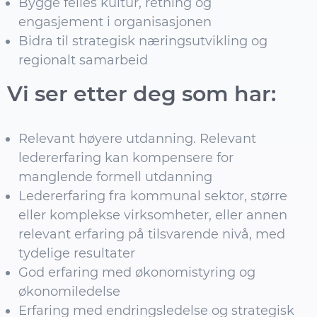
Bygge felles kultur, retning og
engasjement i organisasjonen
Bidra til strategisk næringsutvikling og
regionalt samarbeid
Vi ser etter deg som har:
Relevant høyere utdanning. Relevant
ledererfaring kan kompensere for
manglende formell utdanning
Ledererfaring fra kommunal sektor, større
eller komplekse virksomheter, eller annen
relevant erfaring på tilsvarende nivå, med
tydelige resultater
God erfaring med økonomistyring og
økonomiledelse
Erfaring med endringsledelse og strategisk