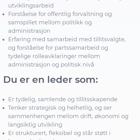
utviklingsarbeid
Forståelse for offentlig forvaltning og
samspillet mellom politikk og
administrasjon
Erfaring med samarbeid med tillitsvalgte,
og forståelse for partssamarbeid og
tydelige rolleavklaringer mellom
administrasjon og politisk nivå
Du er en leder som:
Er tydelig, samlende og tillitsskapende
Tenker strategisk og helhetlig, og ser
sammenhengen mellom drift, økonomi og
langsiktig utvikling
Er strukturert, fleksibel og står støtt i