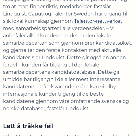
tro at man finner riktig medarbeider, fastslår
Lindquist. Capus og Talentor Sweden har tilgang til
slik lokal kunnskap gjennom
Talentor-nettverket
,
med samarbeidsparter i alle verdensdeler. – Vi
anbefaler alltid kundene at det er den lokale
samarbeidsparten som gjennomfører kandidatsøket,
og gjerne tar den første kontakten med aktuelle
kandidater, sier Lindquist. Dette gir også en annen
fordel – kunden får tilgang til den lokale
samarbeidspartens kandidatdatabase. Dette gir
umiddelbar tilgang til de aller mest interessante
kandidatene. – På tilsvarende måte kan vi tilby
internasjonale kunder tilgang til de beste
kandidatene gjennom våre omfattende svenske og
norske databaser, fastslår Lindquist.
Lett å tråkke feil