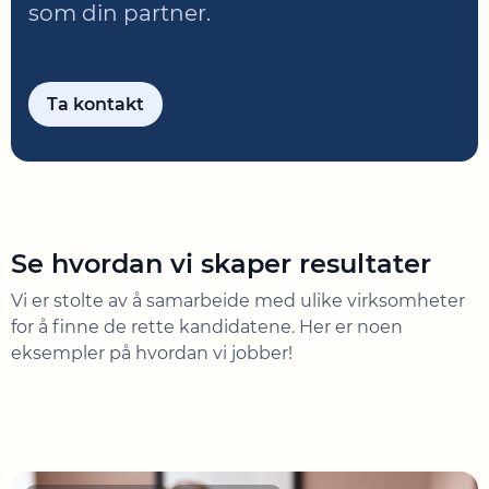
som din partner.
Ta kontakt
Se hvordan vi skaper resultater
Vi er stolte av å samarbeide med ulike virksomheter
for å finne de rette kandidatene. Her er noen
eksempler på hvordan vi jobber!