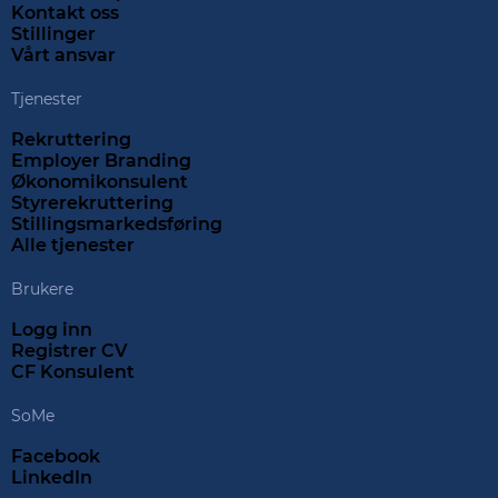
Kontakt oss
Stillinger
Vårt ansvar
Tjenester
Rekruttering
Employer Branding
Økonomikonsulent
Styrerekruttering
Stillingsmarkedsføring
Alle tjenester
Brukere
Logg inn
Registrer CV
CF Konsulent
SoMe
Facebook
LinkedIn