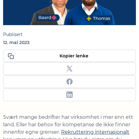
Publisert
12. mai 2023
Kopier lenke
Svært mange bedrifter har virksomhet i mer enn ett
land. Eller har behov for kompetanse de ikke finner
innenfor egne grenser.
Rekruttering internasjonalt