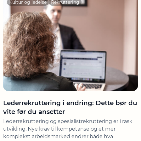
Kultur og ledelse
Rekruttering
Lederrekruttering i endring: Dette bør du
vite før du ansetter
Lederrekruttering og spesialistrekruttering er i rask
utvikling. Nye krav til kompetanse og et mer
komplekst arbeidsmarked endrer både hva